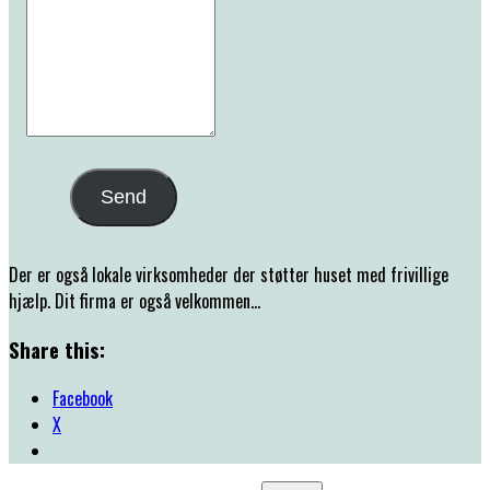
Send
Der er også lokale virksomheder der støtter huset med frivillige
hjælp. Dit firma er også velkommen…
Share this:
Facebook
X