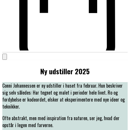
Ny udstiller 2025
Conni Johannessen er ny udstiller i huset fra februar. Hun beskriver
sig selv således: Har tegnet og malet i perioder hele livet. Ro og
fordybelse er kodeordet, elsker at eksperimentere med nye ideer og
teknikker.
Ofte abstrakt, men med inspiration fra naturen, ser jeg, hvad der
opstår i legen med farverne.