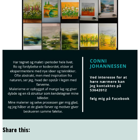
Share this: